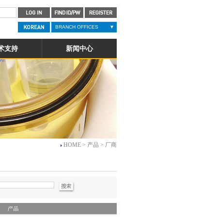
BRANCH OFFICES
▼
术支持
新闻中心
HOME > 产品 > 厂商